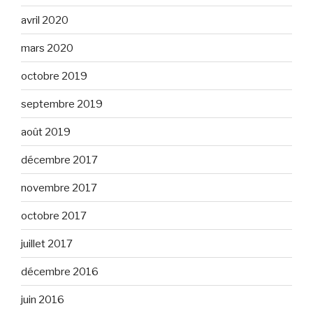
avril 2020
mars 2020
octobre 2019
septembre 2019
août 2019
décembre 2017
novembre 2017
octobre 2017
juillet 2017
décembre 2016
juin 2016