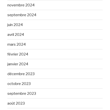
novembre 2024
septembre 2024
juin 2024
avril 2024
mars 2024
février 2024
janvier 2024
décembre 2023
octobre 2023
septembre 2023
août 2023