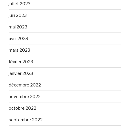
juillet 2023
juin 2023
mai 2023
avril 2023
mars 2023
février 2023
janvier 2023
décembre 2022
novembre 2022
octobre 2022
septembre 2022