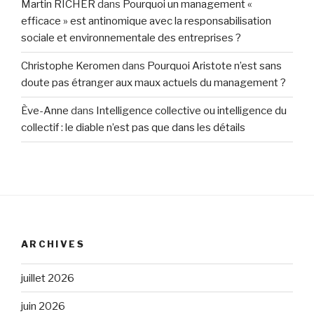
Martin RICHER
dans
Pourquoi un management «
efficace » est antinomique avec la responsabilisation
sociale et environnementale des entreprises ?
Christophe Keromen
dans
Pourquoi Aristote n’est sans
doute pas étranger aux maux actuels du management ?
Ève-Anne
dans
Intelligence collective ou intelligence du
collectif : le diable n’est pas que dans les détails
ARCHIVES
juillet 2026
juin 2026