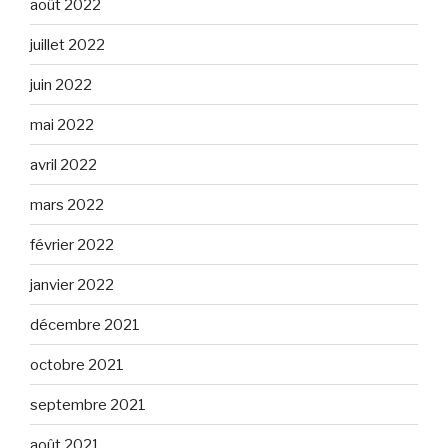
août 2022
juillet 2022
juin 2022
mai 2022
avril 2022
mars 2022
février 2022
janvier 2022
décembre 2021
octobre 2021
septembre 2021
août 2021