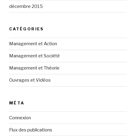
décembre 2015
CATÉGORIES
Management et Action
Management et Société
Management et Théorie
Ouvrages et Vidéos
MÉTA
Connexion
Flux des publications