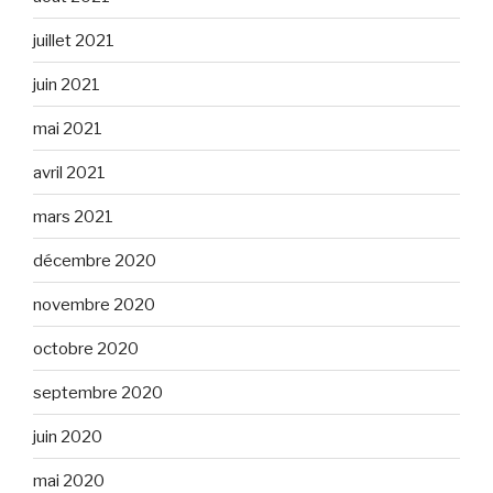
juillet 2021
juin 2021
mai 2021
avril 2021
mars 2021
décembre 2020
novembre 2020
octobre 2020
septembre 2020
juin 2020
mai 2020