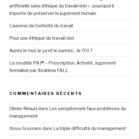
artificielle sans éthique du travail réel » : pourquoi il
importe de préserver le jugement humain
L’axiome de l’onticité du travail
Pour une éthique du travail réel
Après le moi, le ça et le surmoi… le TOI ?
Le modèle PAJ® – Prescription, Activité, Jugement
formalisé par Ibrahima FALL
COMMENTAIRES RÉCENTS
Olivier Réaud
dans
Les sempiternels faux problèmes du
management
Ibnou Soumare
dans
La triple difficulté du management