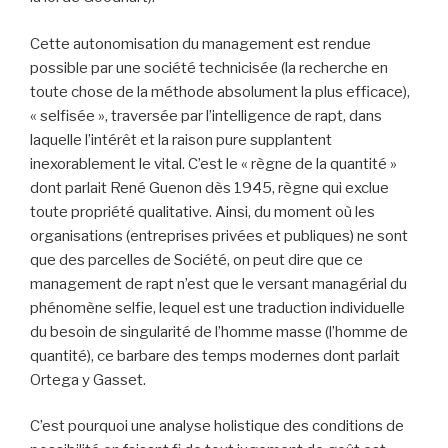
Cette autonomisation du management est rendue
possible par une société technicisée (la recherche en
toute chose de la méthode absolument la plus efficace),
« selfisée », traversée par l’intelligence de rapt, dans
laquelle l’intérêt et la raison pure supplantent
inexorablement le vital. C’est le « règne de la quantité »
dont parlait René Guenon dès 1945, règne qui exclue
toute propriété qualitative. Ainsi, du moment où les
organisations (entreprises privées et publiques) ne sont
que des parcelles de Société, on peut dire que ce
management de rapt n’est que le versant managérial du
phénomène selfie, lequel est une traduction individuelle
du besoin de singularité de l’homme masse (l’homme de
quantité), ce barbare des temps modernes dont parlait
Ortega y Gasset.
C’est pourquoi une analyse holistique des conditions de