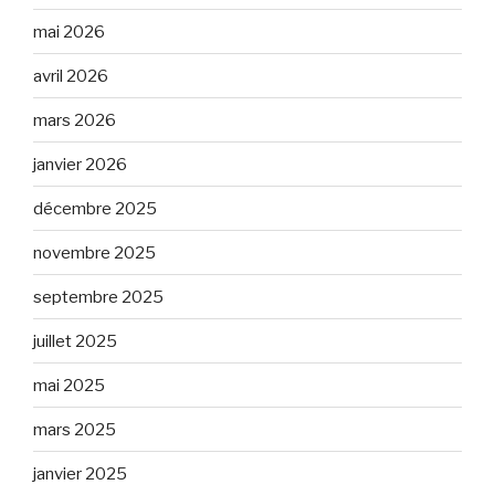
mai 2026
avril 2026
mars 2026
janvier 2026
décembre 2025
novembre 2025
septembre 2025
juillet 2025
mai 2025
mars 2025
janvier 2025