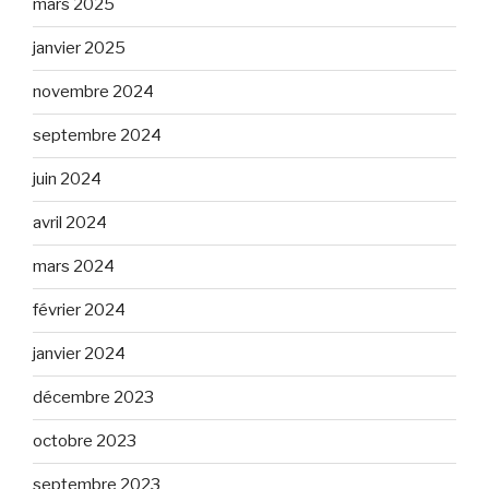
mars 2025
janvier 2025
novembre 2024
septembre 2024
juin 2024
avril 2024
mars 2024
février 2024
janvier 2024
décembre 2023
octobre 2023
septembre 2023