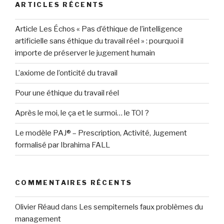
ARTICLES RÉCENTS
Article Les Échos « Pas d’éthique de l’intelligence
artificielle sans éthique du travail réel » : pourquoi il
importe de préserver le jugement humain
L’axiome de l’onticité du travail
Pour une éthique du travail réel
Après le moi, le ça et le surmoi… le TOI ?
Le modèle PAJ® – Prescription, Activité, Jugement
formalisé par Ibrahima FALL
COMMENTAIRES RÉCENTS
Olivier Réaud
dans
Les sempiternels faux problèmes du
management