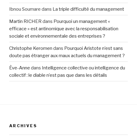
Ibnou Soumare
dans
La triple difficulté du management
Martin RICHER
dans
Pourquoi un management «
efficace » est antinomique avec la responsabilisation
sociale et environnementale des entreprises ?
Christophe Keromen
dans
Pourquoi Aristote n’est sans
doute pas étranger aux maux actuels du management ?
Ève-Anne
dans
Intelligence collective ou intelligence du
collectif : le diable n’est pas que dans les détails
ARCHIVES