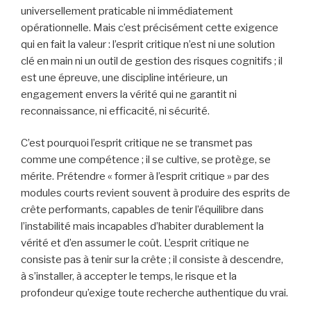
universellement praticable ni immédiatement
opérationnelle. Mais c’est précisément cette exigence
qui en fait la valeur : l’esprit critique n’est ni une solution
clé en main ni un outil de gestion des risques cognitifs ; il
est une épreuve, une discipline intérieure, un
engagement envers la vérité qui ne garantit ni
reconnaissance, ni efficacité, ni sécurité.
C’est pourquoi l’esprit critique ne se transmet pas
comme une compétence ; il se cultive, se protège, se
mérite. Prétendre « former à l’esprit critique » par des
modules courts revient souvent à produire des esprits de
crête performants, capables de tenir l’équilibre dans
l’instabilité mais incapables d’habiter durablement la
vérité et d’en assumer le coût. L’esprit critique ne
consiste pas à tenir sur la crête ; il consiste à descendre,
à s’installer, à accepter le temps, le risque et la
profondeur qu’exige toute recherche authentique du vrai.