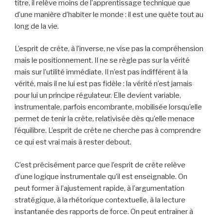
titre, il relève moins de l’apprentissage technique que
d’une manière d’habiter le monde : il est une quête tout au
long de la vie.
L’esprit de crête, à l’inverse, ne vise pas la compréhension
mais le positionnement. Il ne se règle pas sur la vérité
mais sur l’utilité immédiate. Il n’est pas indifférent à la
vérité, mais il ne lui est pas fidèle : la vérité n’est jamais
pour lui un principe régulateur. Elle devient variable,
instrumentale, parfois encombrante, mobilisée lorsqu’elle
permet de tenir la crête, relativisée dès qu’elle menace
l’équilibre. L’esprit de crête ne cherche pas à comprendre
ce qui est vrai mais à rester debout.
C’est précisément parce que l’esprit de crête relève
d’une logique instrumentale qu’il est enseignable. On
peut former à l’ajustement rapide, à l’argumentation
stratégique, à la rhétorique contextuelle, à la lecture
instantanée des rapports de force. On peut entraîner à