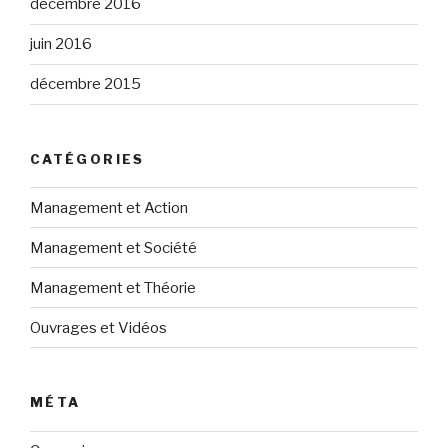
décembre 2016
juin 2016
décembre 2015
CATÉGORIES
Management et Action
Management et Société
Management et Théorie
Ouvrages et Vidéos
MÉTA