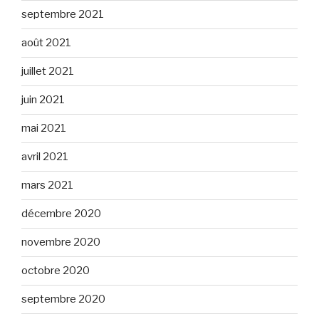
septembre 2021
août 2021
juillet 2021
juin 2021
mai 2021
avril 2021
mars 2021
décembre 2020
novembre 2020
octobre 2020
septembre 2020