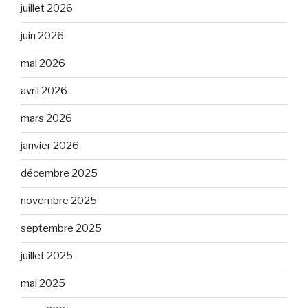
juillet 2026
juin 2026
mai 2026
avril 2026
mars 2026
janvier 2026
décembre 2025
novembre 2025
septembre 2025
juillet 2025
mai 2025