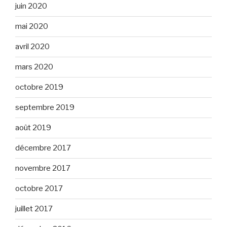
juin 2020
mai 2020
avril 2020
mars 2020
octobre 2019
septembre 2019
août 2019
décembre 2017
novembre 2017
octobre 2017
juillet 2017