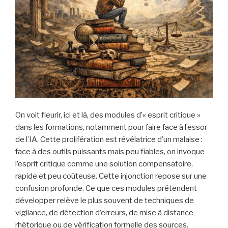
On voit fleurir, ici et là, des modules d’« esprit critique »
dans les formations, notamment pour faire face à l’essor
de l’IA. Cette prolifération est révélatrice d’un malaise :
face à des outils puissants mais peu fiables, on invoque
l’esprit critique comme une solution compensatoire,
rapide et peu coûteuse. Cette injonction repose sur une
confusion profonde. Ce que ces modules prétendent
développer relève le plus souvent de techniques de
vigilance, de détection d’erreurs, de mise à distance
rhétorique ou de vérification formelle des sources.