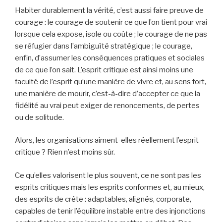
Habiter durablement la vérité, c’est aussi faire preuve de
courage : le courage de soutenir ce que l’on tient pour vrai
lorsque cela expose, isole ou coûte ; le courage de ne pas
se réfugier dans l’ambiguïté stratégique ; le courage,
enfin, d’assumer les conséquences pratiques et sociales
de ce que l’on sait. L’esprit critique est ainsi moins une
faculté de l’esprit qu’une manière de vivre et, au sens fort,
une manière de mourir, c’est-à-dire d’accepter ce que la
fidélité au vrai peut exiger de renoncements, de pertes
ou de solitude.
Alors, les organisations aiment-elles réellement l’esprit
critique ? Rien n’est moins sûr.
Ce qu’elles valorisent le plus souvent, ce ne sont pas les
esprits critiques mais les esprits conformes et, au mieux,
des esprits de crête : adaptables, alignés, corporate,
capables de tenir l’équilibre instable entre des injonctions