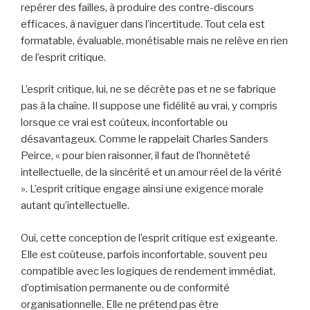
repérer des failles, à produire des contre-discours
efficaces, à naviguer dans l’incertitude. Tout cela est
formatable, évaluable, monétisable mais ne relève en rien
de l’esprit critique.
L’esprit critique, lui, ne se décrète pas et ne se fabrique
pas à la chaîne. Il suppose une fidélité au vrai, y compris
lorsque ce vrai est coûteux, inconfortable ou
désavantageux. Comme le rappelait Charles Sanders
Peirce, « pour bien raisonner, il faut de l’honnêteté
intellectuelle, de la sincérité et un amour réel de la vérité
». L’esprit critique engage ainsi une exigence morale
autant qu’intellectuelle.
Oui, cette conception de l’esprit critique est exigeante.
Elle est coûteuse, parfois inconfortable, souvent peu
compatible avec les logiques de rendement immédiat,
d’optimisation permanente ou de conformité
organisationnelle. Elle ne prétend pas être