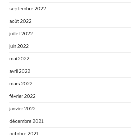
septembre 2022
août 2022
juillet 2022
juin 2022
mai 2022
avril 2022
mars 2022
février 2022
janvier 2022
décembre 2021
octobre 2021