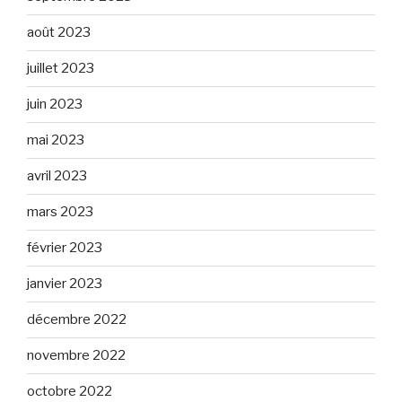
août 2023
juillet 2023
juin 2023
mai 2023
avril 2023
mars 2023
février 2023
janvier 2023
décembre 2022
novembre 2022
octobre 2022