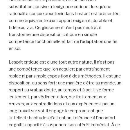
substitution abusive à l’exigence critique : lorsqu’une
rationalité conçue pour tenir dans l’instant est présentée
comme équivalente à un rapport exigeant, durable et
fidèle au vrai. Ce glissement n’est pas neutre : il
transforme une disposition critique en simple
compétence fonctionnelle et fait de l’adaptation une fin
en soi.
L’esprit critique est d’une tout autre nature. Il n’est pas
une compétence que l’on acquiert par entraînement
rapide ni par simple exposition à des méthodes. Il est une
disposition, au sens fort : une manière d’être au monde, un
rapport au vrai, au doute, au temps et à soi. Il se forme
lentement, par sédimentation, par frottement aux
œuvres, aux contradictions et aux expériences, par un
long travail sur soi. Il engage le corps autant que
l’intellect : habitudes d’attention, tolérance à l’inconfort
cognitif, capacité à suspendre son intérêt immédiat. À ce