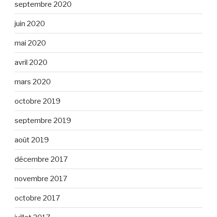
septembre 2020
juin 2020
mai 2020
avril 2020
mars 2020
octobre 2019
septembre 2019
août 2019
décembre 2017
novembre 2017
octobre 2017