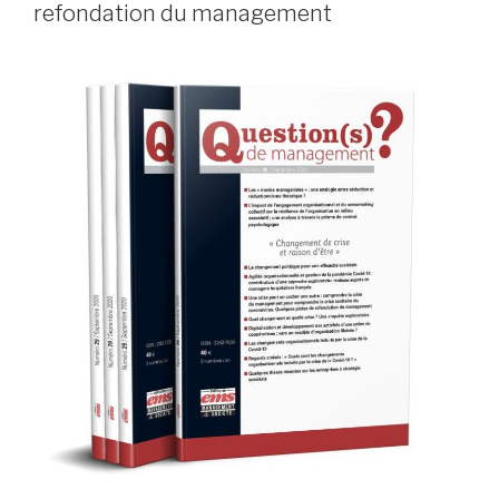
refondation du management