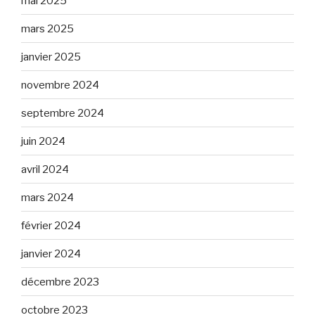
mai 2025
mars 2025
janvier 2025
novembre 2024
septembre 2024
juin 2024
avril 2024
mars 2024
février 2024
janvier 2024
décembre 2023
octobre 2023