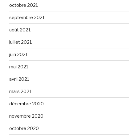
octobre 2021
septembre 2021
août 2021
juillet 2021
juin 2021
mai 2021
avril 2021
mars 2021
décembre 2020
novembre 2020
octobre 2020