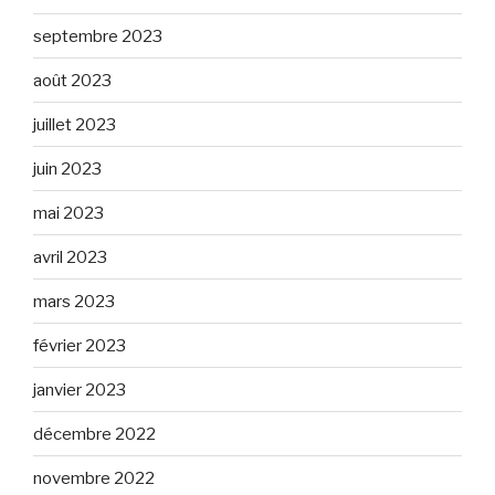
septembre 2023
août 2023
juillet 2023
juin 2023
mai 2023
avril 2023
mars 2023
février 2023
janvier 2023
décembre 2022
novembre 2022