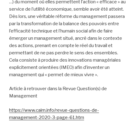
…) du moment où elles permettent l’action « efficace » au
service de l’utilité économique, semble avoir été atteint.
Dès lors, une véritable réforme du management passera
par la transformation de la balance des pouvoirs entre
l’efficacité technique et l’humain social afin de faire
émerger un management situé, ancré dans le contexte
des actions, prenant en compte le réel du travail et
permettant de ne pas perdre le sens des ensembles.
Cela consiste à produire des innovations managériales
explicitement orientées (IMEO) afin d’inventer un
management qui « permet de mieux vivre ».
Article à retrouver dans la Revue Question(s) de
Management
https://www.cairn.info/revue-questions-de-
management-2020-3-page-61.htm