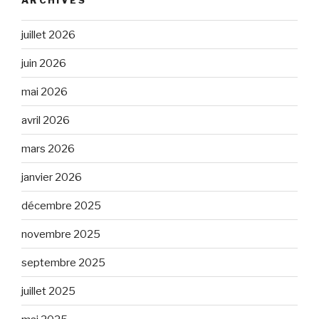
juillet 2026
juin 2026
mai 2026
avril 2026
mars 2026
janvier 2026
décembre 2025
novembre 2025
septembre 2025
juillet 2025