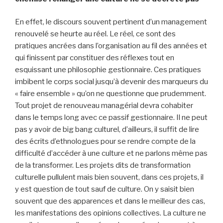
En effet, le discours souvent pertinent d’un management
renouvelé se heurte au réel. Le réel, ce sont des
pratiques ancrées dans l’organisation au fil des années et
qui finissent par constituer des réflexes tout en
esquissant une philosophie gestionnaire. Ces pratiques
imbibent le corps social jusqu’à devenir des marqueurs du
« faire ensemble » qu’on ne questionne que prudemment.
Tout projet de renouveau managérial devra cohabiter
dans le temps long avec ce passif gestionnaire. Il ne peut
pas y avoir de big bang culturel, d’ailleurs, il suffit de lire
des écrits d’ethnologues pour se rendre compte de la
difficulté d’accéder à une culture et ne parlons même pas
de la transformer. Les projets dits de transformation
culturelle pullulent mais bien souvent, dans ces projets, il
y est question de tout sauf de culture. On y saisit bien
souvent que des apparences et dans le meilleur des cas,
les manifestations des opinions collectives. La culture ne