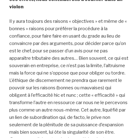
violon
Il y aura toujours des raisons « objectives » et même de «
bonnes » raisons pour préférer la procédure à la
confiance, pour faire faire en usant du grade au lieu de
convaincre par des arguments, pour décider parce qu’on
est le chef, pour se passer d’un avis pour ne pas
apparaître tributaire des autres… Bien souvent, ce qui est
souverain en entreprise, ce n’est pas la limite, l’altruisme
mais la force qui ne s’oppose que pour obliger ou tordre.
L’éthique de discernement ne prendra que rarement le
pouvoir sur les raisons (bonnes ou mauvaises) qui
obligent à l’efficacité hic et nunc ; cette « efficacité » qui
transforme l’autre en ressource car nous ne le percevons
plus comme un autre nous-même. Cet autre, liquéfié par
un lien de subordination qui, de facto, le prive non
seulement de la plénitude de sa puissance d’expansion
mais bien souvent, lui ôte la singularité de son être.