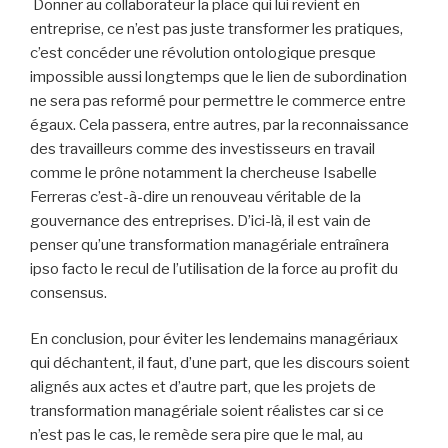
Donner au collaborateur la place qui lui revient en
entreprise, ce n’est pas juste transformer les pratiques,
c’est concéder une révolution ontologique presque
impossible aussi longtemps que le lien de subordination
ne sera pas reformé pour permettre le commerce entre
égaux. Cela passera, entre autres, par la reconnaissance
des travailleurs comme des investisseurs en travail
comme le prône notamment la chercheuse Isabelle
Ferreras c’est-à-dire un renouveau véritable de la
gouvernance des entreprises. D’ici-là, il est vain de
penser qu’une transformation managériale entraînera
ipso facto le recul de l’utilisation de la force au profit du
consensus.
En conclusion, pour éviter les lendemains managériaux
qui déchantent, il faut, d’une part, que les discours soient
alignés aux actes et d’autre part, que les projets de
transformation managériale soient réalistes car si ce
n’est pas le cas, le remède sera pire que le mal, au