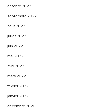
octobre 2022
septembre 2022
août 2022
juillet 2022
juin 2022
mai 2022
avril 2022
mars 2022
février 2022
janvier 2022
décembre 2021