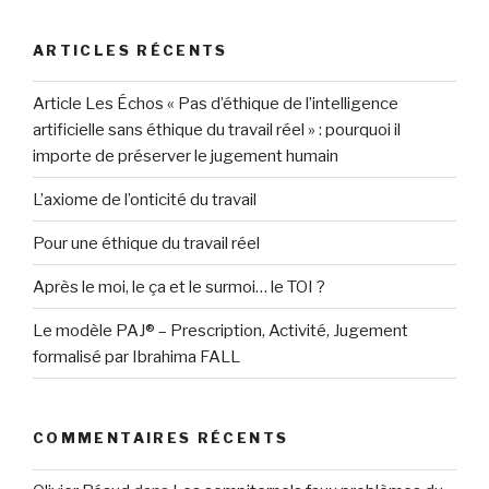
:
ARTICLES RÉCENTS
Article Les Échos « Pas d’éthique de l’intelligence
artificielle sans éthique du travail réel » : pourquoi il
importe de préserver le jugement humain
L’axiome de l’onticité du travail
Pour une éthique du travail réel
Après le moi, le ça et le surmoi… le TOI ?
Le modèle PAJ® – Prescription, Activité, Jugement
formalisé par Ibrahima FALL
COMMENTAIRES RÉCENTS