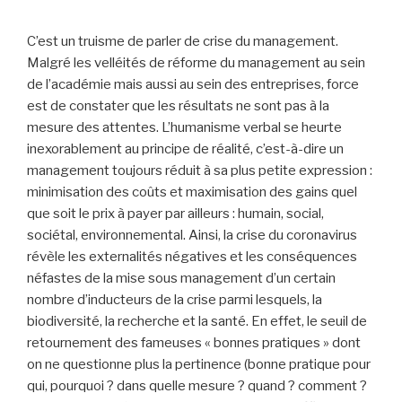
C’est un truisme de parler de crise du management.
Malgré les velléités de réforme du management au sein
de l’académie mais aussi au sein des entreprises, force
est de constater que les résultats ne sont pas à la
mesure des attentes. L’humanisme verbal se heurte
inexorablement au principe de réalité, c’est-à-dire un
management toujours réduit à sa plus petite expression :
minimisation des coûts et maximisation des gains quel
que soit le prix à payer par ailleurs : humain, social,
sociétal, environnemental. Ainsi, la crise du coronavirus
révèle les externalités négatives et les conséquences
néfastes de la mise sous management d’un certain
nombre d’inducteurs de la crise parmi lesquels, la
biodiversité, la recherche et la santé. En effet, le seuil de
retournement des fameuses « bonnes pratiques » dont
on ne questionne plus la pertinence (bonne pratique pour
qui, pourquoi ? dans quelle mesure ? quand ? comment ?