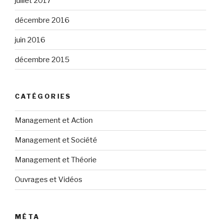
juillet 2017
décembre 2016
juin 2016
décembre 2015
CATÉGORIES
Management et Action
Management et Société
Management et Théorie
Ouvrages et Vidéos
MÉTA