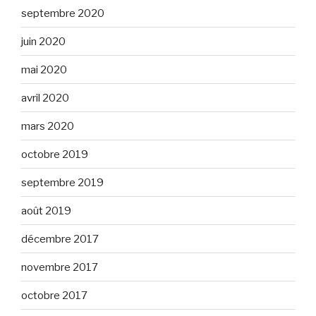
septembre 2020
juin 2020
mai 2020
avril 2020
mars 2020
octobre 2019
septembre 2019
août 2019
décembre 2017
novembre 2017
octobre 2017