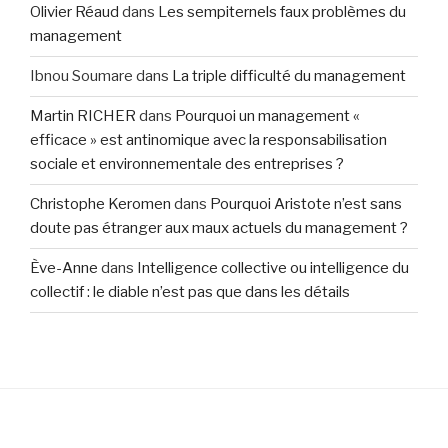
Olivier Réaud
dans
Les sempiternels faux problèmes du
management
Ibnou Soumare
dans
La triple difficulté du management
Martin RICHER
dans
Pourquoi un management «
efficace » est antinomique avec la responsabilisation
sociale et environnementale des entreprises ?
Christophe Keromen
dans
Pourquoi Aristote n’est sans
doute pas étranger aux maux actuels du management ?
Ève-Anne
dans
Intelligence collective ou intelligence du
collectif : le diable n’est pas que dans les détails