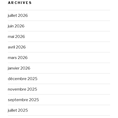
ARCHIVES
juillet 2026
juin 2026
mai 2026
avril 2026
mars 2026
janvier 2026
décembre 2025
novembre 2025
septembre 2025
juillet 2025