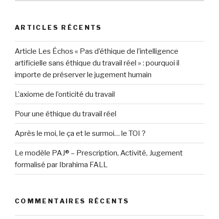
:
ARTICLES RÉCENTS
Article Les Échos « Pas d’éthique de l’intelligence
artificielle sans éthique du travail réel » : pourquoi il
importe de préserver le jugement humain
L’axiome de l’onticité du travail
Pour une éthique du travail réel
Après le moi, le ça et le surmoi… le TOI ?
Le modèle PAJ® – Prescription, Activité, Jugement
formalisé par Ibrahima FALL
COMMENTAIRES RÉCENTS