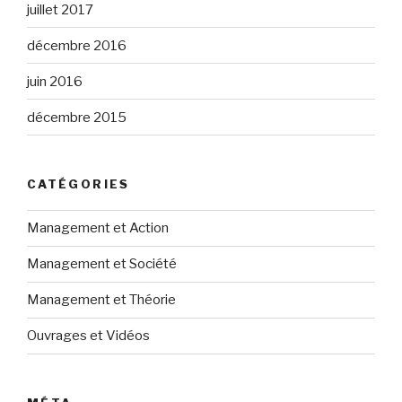
juillet 2017
décembre 2016
juin 2016
décembre 2015
CATÉGORIES
Management et Action
Management et Société
Management et Théorie
Ouvrages et Vidéos