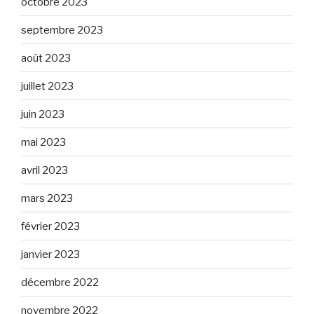
octobre 2023
septembre 2023
août 2023
juillet 2023
juin 2023
mai 2023
avril 2023
mars 2023
février 2023
janvier 2023
décembre 2022
novembre 2022