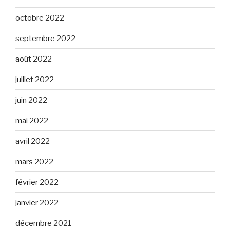
octobre 2022
septembre 2022
août 2022
juillet 2022
juin 2022
mai 2022
avril 2022
mars 2022
février 2022
janvier 2022
décembre 2021