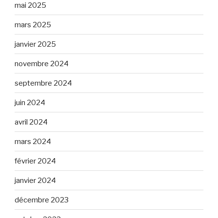
mai 2025
mars 2025
janvier 2025
novembre 2024
septembre 2024
juin 2024
avril 2024
mars 2024
février 2024
janvier 2024
décembre 2023