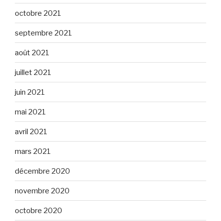
octobre 2021
septembre 2021
août 2021
juillet 2021
juin 2021
mai 2021
avril 2021
mars 2021
décembre 2020
novembre 2020
octobre 2020