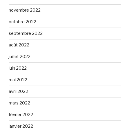
novembre 2022
octobre 2022
septembre 2022
août 2022
juillet 2022
juin 2022
mai 2022
avril 2022
mars 2022
février 2022
janvier 2022