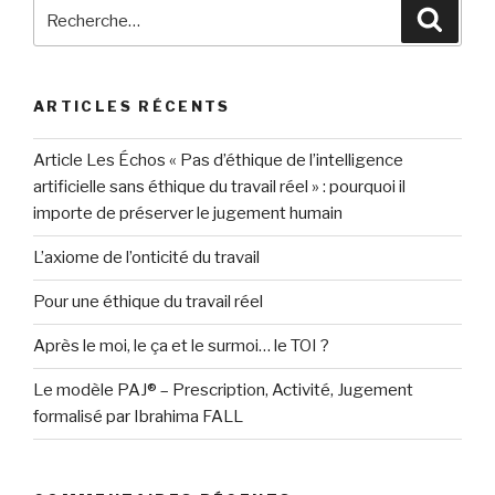
Recherche
Reche
pour
:
ARTICLES RÉCENTS
Article Les Échos « Pas d’éthique de l’intelligence
artificielle sans éthique du travail réel » : pourquoi il
importe de préserver le jugement humain
L’axiome de l’onticité du travail
Pour une éthique du travail réel
Après le moi, le ça et le surmoi… le TOI ?
Le modèle PAJ® – Prescription, Activité, Jugement
formalisé par Ibrahima FALL