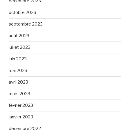
décembre 2023
octobre 2023
septembre 2023
août 2023
juillet 2023
juin 2023
mai 2023
avril 2023
mars 2023
février 2023
janvier 2023
décembre 2022