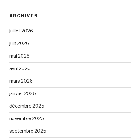
ARCHIVES
juillet 2026
juin 2026
mai 2026
avril 2026
mars 2026
janvier 2026
décembre 2025
novembre 2025
septembre 2025