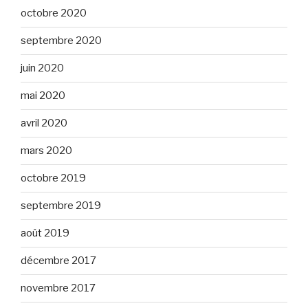
octobre 2020
septembre 2020
juin 2020
mai 2020
avril 2020
mars 2020
octobre 2019
septembre 2019
août 2019
décembre 2017
novembre 2017