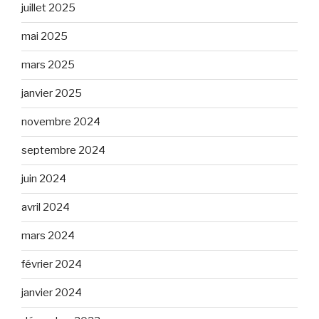
juillet 2025
mai 2025
mars 2025
janvier 2025
novembre 2024
septembre 2024
juin 2024
avril 2024
mars 2024
février 2024
janvier 2024