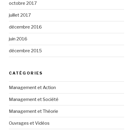
octobre 2017
juillet 2017
décembre 2016
juin 2016
décembre 2015
CATÉGORIES
Management et Action
Management et Société
Management et Théorie
Ouvrages et Vidéos