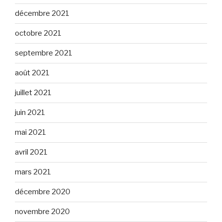
décembre 2021
octobre 2021
septembre 2021
août 2021
juillet 2021
juin 2021
mai 2021
avril 2021
mars 2021
décembre 2020
novembre 2020