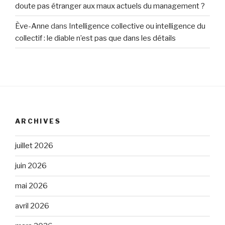
doute pas étranger aux maux actuels du management ?
Ève-Anne
dans
Intelligence collective ou intelligence du
collectif : le diable n’est pas que dans les détails
ARCHIVES
juillet 2026
juin 2026
mai 2026
avril 2026