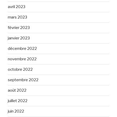
avril 2023
mars 2023
février 2023
janvier 2023
décembre 2022
novembre 2022
octobre 2022
septembre 2022
août 2022
juillet 2022
juin 2022