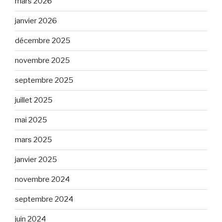
mars 2026
janvier 2026
décembre 2025
novembre 2025
septembre 2025
juillet 2025
mai 2025
mars 2025
janvier 2025
novembre 2024
septembre 2024
juin 2024