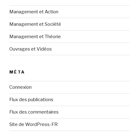
Management et Action
Management et Société
Management et Théorie
Ouvrages et Vidéos
MÉTA
Connexion
Flux des publications
Flux des commentaires
Site de WordPress-FR