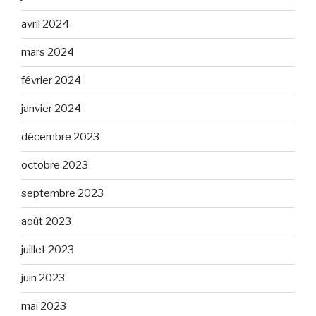
avril 2024
mars 2024
février 2024
janvier 2024
décembre 2023
octobre 2023
septembre 2023
août 2023
juillet 2023
juin 2023
mai 2023