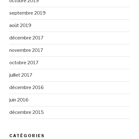
octobre 2019
septembre 2019
août 2019
décembre 2017
novembre 2017
octobre 2017
juillet 2017
décembre 2016
juin 2016
décembre 2015
CATÉGORIES