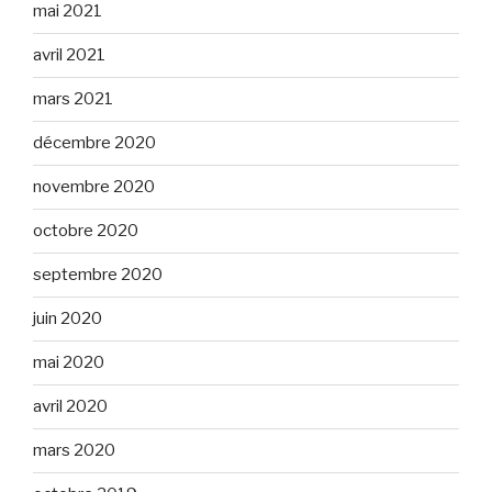
mai 2021
avril 2021
mars 2021
décembre 2020
novembre 2020
octobre 2020
septembre 2020
juin 2020
mai 2020
avril 2020
mars 2020