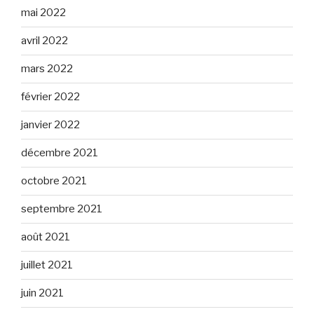
mai 2022
avril 2022
mars 2022
février 2022
janvier 2022
décembre 2021
octobre 2021
septembre 2021
août 2021
juillet 2021
juin 2021