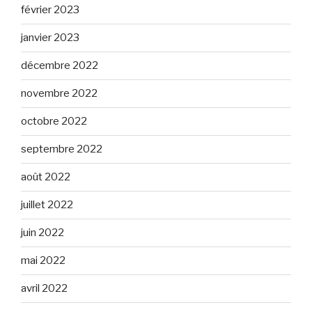
février 2023
janvier 2023
décembre 2022
novembre 2022
octobre 2022
septembre 2022
août 2022
juillet 2022
juin 2022
mai 2022
avril 2022