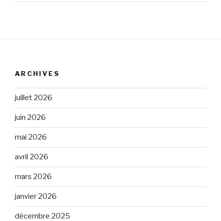
ARCHIVES
juillet 2026
juin 2026
mai 2026
avril 2026
mars 2026
janvier 2026
décembre 2025