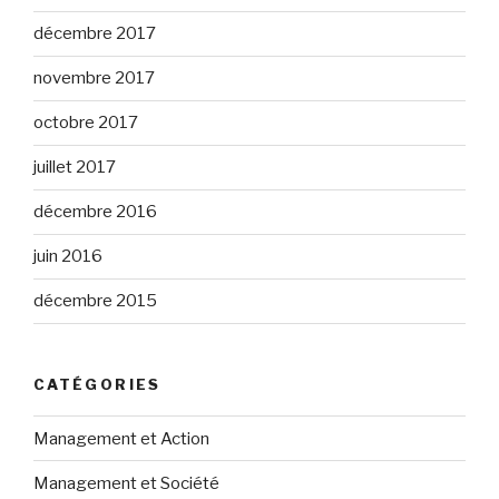
décembre 2017
novembre 2017
octobre 2017
juillet 2017
décembre 2016
juin 2016
décembre 2015
CATÉGORIES
Management et Action
Management et Société