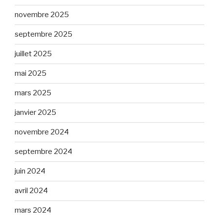
novembre 2025
septembre 2025
juillet 2025
mai 2025
mars 2025
janvier 2025
novembre 2024
septembre 2024
juin 2024
avril 2024
mars 2024