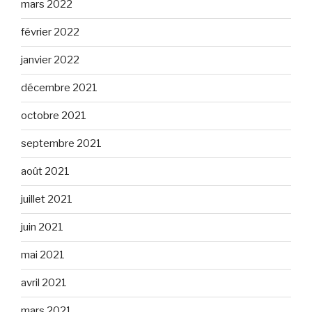
mars 2022
février 2022
janvier 2022
décembre 2021
octobre 2021
septembre 2021
août 2021
juillet 2021
juin 2021
mai 2021
avril 2021
mars 2021