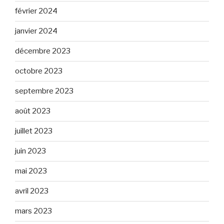
février 2024
janvier 2024
décembre 2023
octobre 2023
septembre 2023
août 2023
juillet 2023
juin 2023
mai 2023
avril 2023
mars 2023