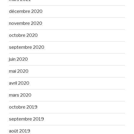
décembre 2020
novembre 2020
octobre 2020
septembre 2020
juin 2020
mai 2020
avril 2020
mars 2020
octobre 2019
septembre 2019
août 2019