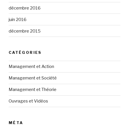
décembre 2016
juin 2016
décembre 2015
CATÉGORIES
Management et Action
Management et Société
Management et Théorie
Ouvrages et Vidéos
MÉTA