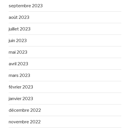
septembre 2023
août 2023
juillet 2023
juin 2023
mai 2023
avril 2023
mars 2023
février 2023
janvier 2023
décembre 2022
novembre 2022