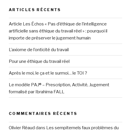
ARTICLES RÉCENTS
Article Les Échos « Pas d’éthique de l’intelligence
artificielle sans éthique du travail réel » : pourquoi il
importe de préserver le jugement humain
L’axiome de l’onticité du travail
Pour une éthique du travail réel
Après le moi, le ça et le surmoi… le TOI ?
Le modèle PAJ® – Prescription, Activité, Jugement
formalisé par Ibrahima FALL
COMMENTAIRES RÉCENTS
Olivier Réaud
dans
Les sempiternels faux problèmes du