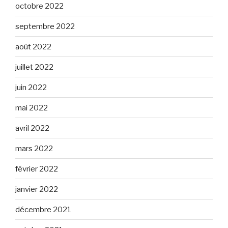
octobre 2022
septembre 2022
août 2022
juillet 2022
juin 2022
mai 2022
avril 2022
mars 2022
février 2022
janvier 2022
décembre 2021