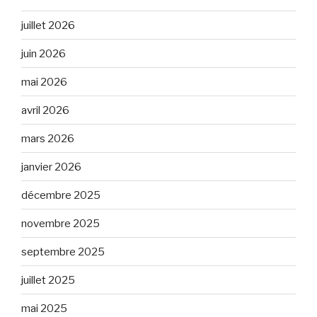
juillet 2026
juin 2026
mai 2026
avril 2026
mars 2026
janvier 2026
décembre 2025
novembre 2025
septembre 2025
juillet 2025
mai 2025