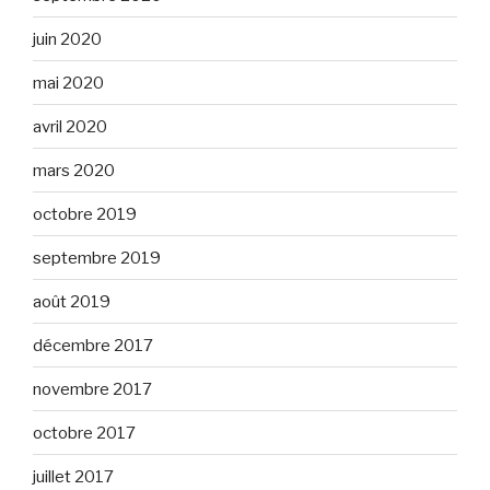
juin 2020
mai 2020
avril 2020
mars 2020
octobre 2019
septembre 2019
août 2019
décembre 2017
novembre 2017
octobre 2017
juillet 2017