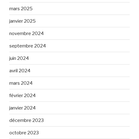
mars 2025
janvier 2025
novembre 2024
septembre 2024
juin 2024
avril 2024
mars 2024
février 2024
janvier 2024
décembre 2023
octobre 2023