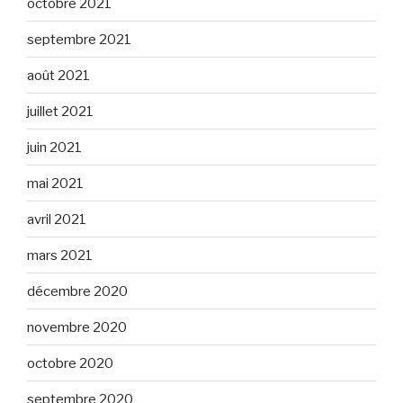
octobre 2021
septembre 2021
août 2021
juillet 2021
juin 2021
mai 2021
avril 2021
mars 2021
décembre 2020
novembre 2020
octobre 2020
septembre 2020