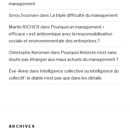
management
Ibnou Soumare
dans
La triple difficulté du management
Martin RICHER
dans
Pourquoi un management «
efficace » est antinomique avec la responsabilisation
sociale et environnementale des entreprises ?
Christophe Keromen
dans
Pourquoi Aristote n’est sans
doute pas étranger aux maux actuels du management ?
Ève-Anne
dans
Intelligence collective ou intelligence du
collectif : le diable n’est pas que dans les détails
ARCHIVES