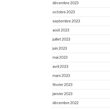
décembre 2023
octobre 2023
septembre 2023
août 2023
juillet 2023
juin 2023
mai 2023
avril 2023
mars 2023
février 2023
janvier 2023
décembre 2022