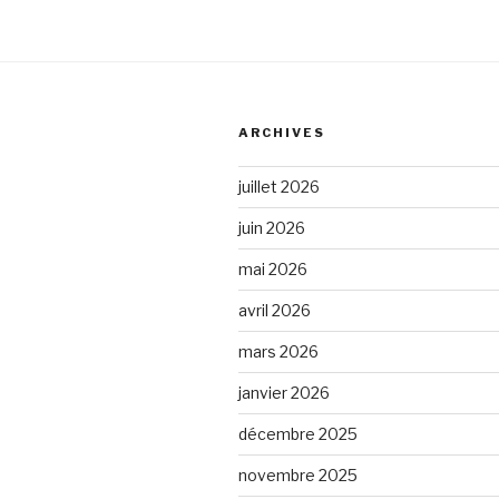
ARCHIVES
juillet 2026
juin 2026
mai 2026
avril 2026
mars 2026
janvier 2026
décembre 2025
novembre 2025