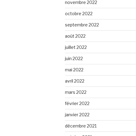
novembre 2022
octobre 2022
septembre 2022
août 2022
juillet 2022
juin 2022
mai 2022
avril 2022
mars 2022
février 2022
janvier 2022
décembre 2021