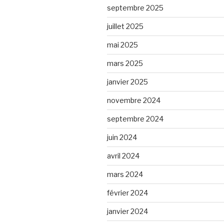
septembre 2025
juillet 2025
mai 2025
mars 2025
janvier 2025
novembre 2024
septembre 2024
juin 2024
avril 2024
mars 2024
février 2024
janvier 2024