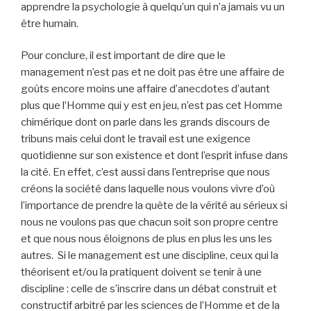
apprendre la psychologie à quelqu’un qui n’a jamais vu un
être humain.
Pour conclure, il est important de dire que le
management n’est pas et ne doit pas être une affaire de
goûts encore moins une affaire d’anecdotes d’autant
plus que l’Homme qui y est en jeu, n’est pas cet Homme
chimérique dont on parle dans les grands discours de
tribuns mais celui dont le travail est une exigence
quotidienne sur son existence et dont l’esprit infuse dans
la cité. En effet, c’est aussi dans l’entreprise que nous
créons la société dans laquelle nous voulons vivre d’où
l’importance de prendre la quête de la vérité au sérieux si
nous ne voulons pas que chacun soit son propre centre
et que nous nous éloignons de plus en plus les uns les
autres. Si le management est une discipline, ceux qui la
théorisent et/ou la pratiquent doivent se tenir à une
discipline : celle de s’inscrire dans un débat construit et
constructif arbitré par les sciences de l’Homme et de la