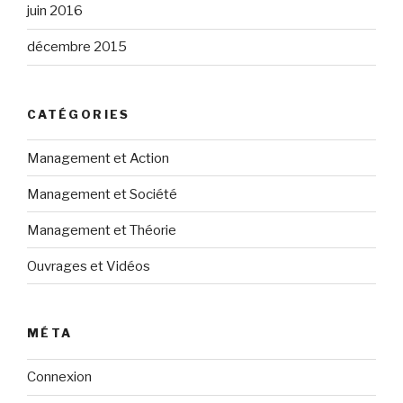
juin 2016
décembre 2015
CATÉGORIES
Management et Action
Management et Société
Management et Théorie
Ouvrages et Vidéos
MÉTA
Connexion