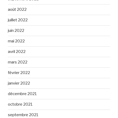
août 2022
juillet 2022
juin 2022
mai 2022
avril 2022
mars 2022
février 2022
janvier 2022
décembre 2021
octobre 2021
septembre 2021