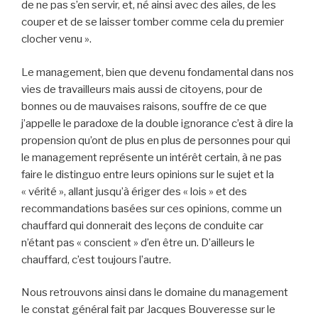
de ne pas s’en servir, et, né ainsi avec des ailes, de les
couper et de se laisser tomber comme cela du premier
clocher venu ».
Le management, bien que devenu fondamental dans nos
vies de travailleurs mais aussi de citoyens, pour de
bonnes ou de mauvaises raisons, souffre de ce que
j’appelle le paradoxe de la double ignorance c’est à dire la
propension qu’ont de plus en plus de personnes pour qui
le management représente un intérêt certain, à ne pas
faire le distinguo entre leurs opinions sur le sujet et la
« vérité », allant jusqu’à ériger des « lois » et des
recommandations basées sur ces opinions, comme un
chauffard qui donnerait des leçons de conduite car
n’étant pas « conscient » d’en être un. D’ailleurs le
chauffard, c’est toujours l’autre.
Nous retrouvons ainsi dans le domaine du management
le constat général fait par Jacques Bouveresse sur le