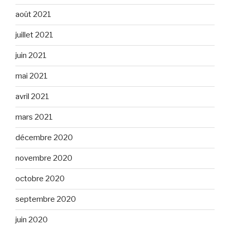
août 2021
juillet 2021
juin 2021
mai 2021
avril 2021
mars 2021
décembre 2020
novembre 2020
octobre 2020
septembre 2020
juin 2020