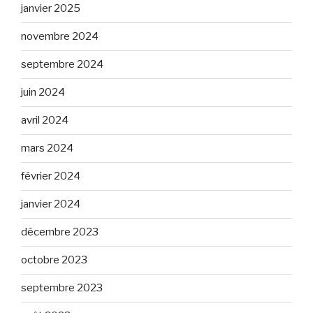
janvier 2025
novembre 2024
septembre 2024
juin 2024
avril 2024
mars 2024
février 2024
janvier 2024
décembre 2023
octobre 2023
septembre 2023