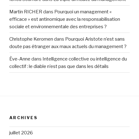
Martin RICHER
dans
Pourquoi un management «
efficace » est antinomique avec la responsabilisation
sociale et environnementale des entreprises ?
Christophe Keromen
dans
Pourquoi Aristote n’est sans
doute pas étranger aux maux actuels du management ?
Ève-Anne
dans
Intelligence collective ou intelligence du
collectif : le diable n’est pas que dans les détails
ARCHIVES
juillet 2026