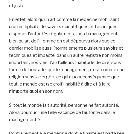
et juste.
En effet, alors qu’un art comme la médecine mobilisant
une multiplicité de savoirs scientifiques et techniques
dispose d’autorités régulatrices, l’art du management,
bien qu’art de l’Homme en est dépourvu alors que ce
dernier mobilise aussi (normalement) plusieurs savoirs et
techniques et impacte, dans un autre registre non moins
important, nos vies. J’ai d’ailleurs l’habitude de dire, sous
forme de boutade, que le management, c’est comme une
religion sans « clergé », ce qui a pour conséquence que
tout le monde est (se croit) habilité à dire et à faire
n’importe quoi en son nom.
Si tout le monde fait autorité, personne ne fait autorité.
Alors pourquoi une telle vacance de l’autorité dans le
management ?
Contrairement à la médecine dont la finalité est partagée