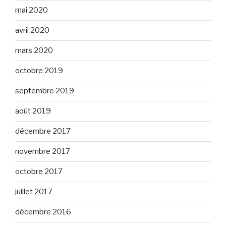
mai 2020
avril 2020
mars 2020
octobre 2019
septembre 2019
août 2019
décembre 2017
novembre 2017
octobre 2017
juillet 2017
décembre 2016