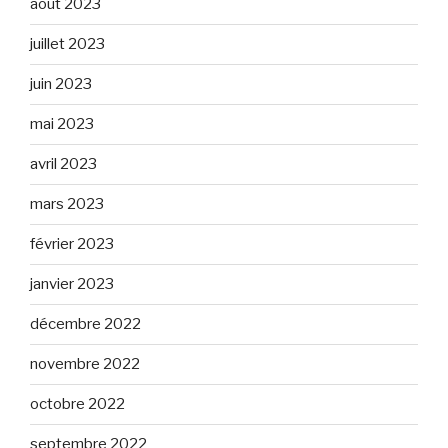
août 2023
juillet 2023
juin 2023
mai 2023
avril 2023
mars 2023
février 2023
janvier 2023
décembre 2022
novembre 2022
octobre 2022
septembre 2022