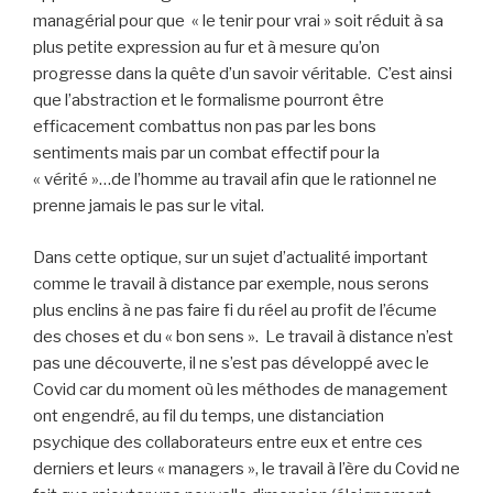
managérial pour que « le tenir pour vrai » soit réduit à sa
plus petite expression au fur et à mesure qu’on
progresse dans la quête d’un savoir véritable. C’est ainsi
que l’abstraction et le formalisme pourront être
efficacement combattus non pas par les bons
sentiments mais par un combat effectif pour la
« vérité »…de l’homme au travail afin que le rationnel ne
prenne jamais le pas sur le vital.
Dans cette optique, sur un sujet d’actualité important
comme le travail à distance par exemple, nous serons
plus enclins à ne pas faire fi du réel au profit de l’écume
des choses et du « bon sens ». Le travail à distance n’est
pas une découverte, il ne s’est pas développé avec le
Covid car du moment où les méthodes de management
ont engendré, au fil du temps, une distanciation
psychique des collaborateurs entre eux et entre ces
derniers et leurs « managers », le travail à l’ère du Covid ne