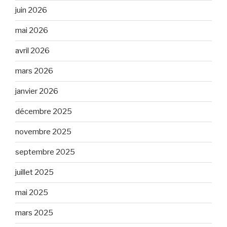
juin 2026
mai 2026
avril 2026
mars 2026
janvier 2026
décembre 2025
novembre 2025
septembre 2025
juillet 2025
mai 2025
mars 2025