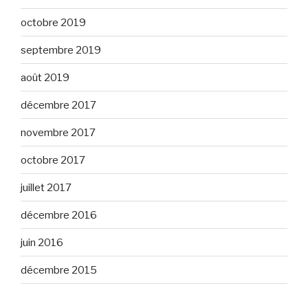
octobre 2019
septembre 2019
août 2019
décembre 2017
novembre 2017
octobre 2017
juillet 2017
décembre 2016
juin 2016
décembre 2015