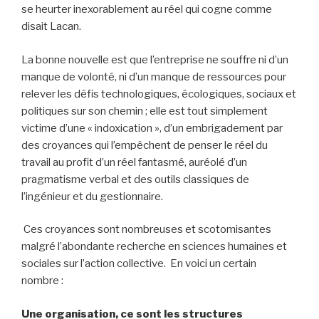
se heurter inexorablement au réel qui cogne comme
disait Lacan.
La bonne nouvelle est que l’entreprise ne souffre ni d’un
manque de volonté, ni d’un manque de ressources pour
relever les défis technologiques, écologiques, sociaux et
politiques sur son chemin ; elle est tout simplement
victime d’une « indoxication », d’un embrigadement par
des croyances qui l’empêchent de penser le réel du
travail au profit d’un réel fantasmé, auréolé d’un
pragmatisme verbal et des outils classiques de
l’ingénieur et du gestionnaire.
Ces croyances sont nombreuses et scotomisantes
malgré l’abondante recherche en sciences humaines et
sociales sur l’action collective. En voici un certain
nombre :
Une organisation, ce sont les structures