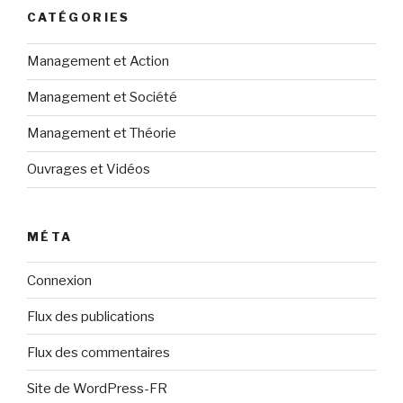
CATÉGORIES
Management et Action
Management et Société
Management et Théorie
Ouvrages et Vidéos
MÉTA
Connexion
Flux des publications
Flux des commentaires
Site de WordPress-FR