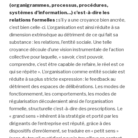
(organigrammes, processus, procédures,
systèmes d’information…) c’est-à-dire les
relations formelles :
s’il y a une croyance bien ancrée,
c’est bien celle-ci. L’organisation est ainsi réduite à sa
dimension extrinsèque au détriment de ce qui fait sa
substance : les relations, l’entité sociale. Une telle
croyance découle d’une vision instrumentale de l’action
collective pour laquelle, « savoir, c’est pouvoir,
comprendre, c’est être capable de refaire, le réel est ce
qui se répète ». L’organisation comme entité sociale est
réduite à sa plus stricte expression : le feedback au
détriment des espaces de délibérations. Les modes de
fonctionnement, les comportements, les modes de
régularisation découleraient ainsi de l’organisation
formelle, structurelle c’est-à-dire des prescriptions. Le
« grand sens » inhérent à la stratégie et porté par les
dirigeants de l’entreprise est réputé, grâce à des
dispositifs d’enrôlement, se traduire en « petit sens »