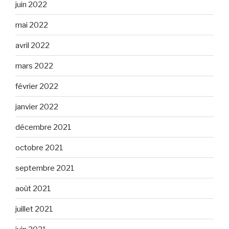
juin 2022
mai 2022
avril 2022
mars 2022
février 2022
janvier 2022
décembre 2021
octobre 2021
septembre 2021
août 2021
juillet 2021