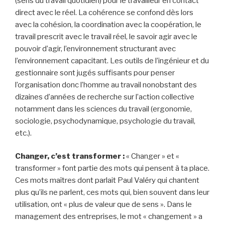
(sens du travail quotidien) pour le travailleur en contact
direct avec le réel. La cohérence se confond dès lors
avec la cohésion, la coordination avec la coopération, le
travail prescrit avec le travail réel, le savoir agir avec le
pouvoir d’agir, l’environnement structurant avec
l’environnement capacitant. Les outils de l’ingénieur et du
gestionnaire sont jugés suffisants pour penser
l’organisation donc l’homme au travail nonobstant des
dizaines d’années de recherche sur l’action collective
notamment dans les sciences du travail (ergonomie,
sociologie, psychodynamique, psychologie du travail,
etc.).
Changer, c’est transformer :
« Changer » et «
transformer » font partie des mots qui pensent à ta place.
Ces mots maîtres dont parlait Paul Valéry qui chantent
plus qu’ils ne parlent, ces mots qui, bien souvent dans leur
utilisation, ont « plus de valeur que de sens ». Dans le
management des entreprises, le mot « changement » a