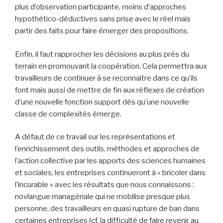
plus d’observation participante, moins d’approches
hypothético-déductives sans prise avec le réel mais
partir des faits pour faire émerger des propositions.
Enfin, il faut rapprocher les décisions au plus près du
terrain en promouvant la coopération. Cela permettra aux
travailleurs de continuer à se reconnaitre dans ce qu’ils
font mais aussi de mettre de fin aux réflexes de création
d’une nouvelle fonction support dès qu’une nouvelle
classe de complexités émerge.
A défaut de ce travail sur les représentations et
l’enrichissement des outils, méthodes et approches de
l’action collective par les apports des sciences humaines
et sociales, les entreprises continueront à « bricoler dans
l’incurable » avec les résultats que nous connaissons :
novlangue managériale qui ne mobilise presque plus
personne, des travailleurs en quasi rupture de ban dans
certaines entreprises (cf. la difficulté de faire revenir au