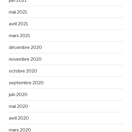
juin 2021
mai 2021
avril 2021
mars 2021
décembre 2020
novembre 2020
octobre 2020
septembre 2020
juin 2020
mai 2020
avril 2020
mars 2020