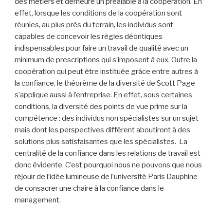
des métiers et demeure un préalable à la coopération. En
effet, lorsque les conditions de la coopération sont
réunies, au plus près du terrain, les individus sont
capables de concevoir les règles déontiques
indispensables pour faire un travail de qualité avec un
minimum de prescriptions qui s’imposent à eux. Outre la
coopération qui peut être instituée grâce entre autres à
la confiance, le théorème de la diversité de Scott Page
s’applique aussi à l’entreprise. En effet, sous certaines
conditions, la diversité des points de vue prime sur la
compétence : des individus non spécialistes sur un sujet
mais dont les perspectives diffèrent aboutiront à des
solutions plus satisfaisantes que les spécialistes. La
centralité de la confiance dans les relations de travail est
donc évidente. C’est pourquoi nous ne pouvons que nous
réjouir de l’idée lumineuse de l’université Paris Dauphine
de consacrer une chaire à la confiance dans le
management.