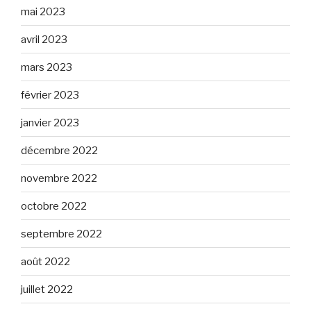
mai 2023
avril 2023
mars 2023
février 2023
janvier 2023
décembre 2022
novembre 2022
octobre 2022
septembre 2022
août 2022
juillet 2022