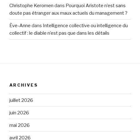
Christophe Keromen
dans
Pourquoi Aristote n’est sans
doute pas étranger aux maux actuels du management ?
Ève-Anne
dans
Intelligence collective ou intelligence du
collectif : le diable n’est pas que dans les détails
ARCHIVES
juillet 2026
juin 2026
mai 2026
avril 2026