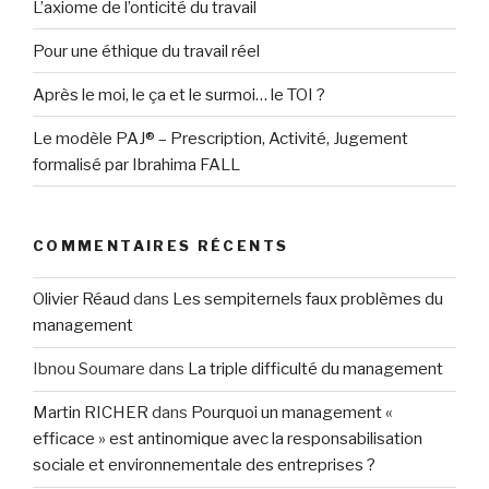
L’axiome de l’onticité du travail
Pour une éthique du travail réel
Après le moi, le ça et le surmoi… le TOI ?
Le modèle PAJ® – Prescription, Activité, Jugement
formalisé par Ibrahima FALL
COMMENTAIRES RÉCENTS
Olivier Réaud
dans
Les sempiternels faux problèmes du
management
Ibnou Soumare
dans
La triple difficulté du management
Martin RICHER
dans
Pourquoi un management «
efficace » est antinomique avec la responsabilisation
sociale et environnementale des entreprises ?