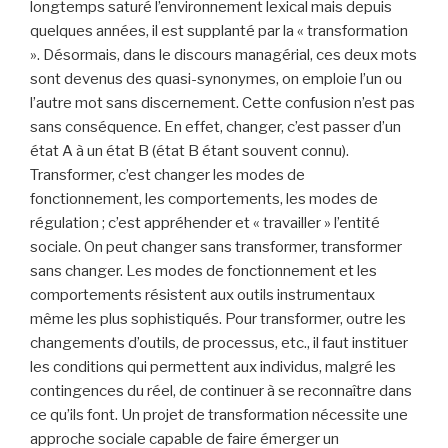
longtemps saturé l’environnement lexical mais depuis
quelques années, il est supplanté par la « transformation
». Désormais, dans le discours managérial, ces deux mots
sont devenus des quasi-synonymes, on emploie l’un ou
l’autre mot sans discernement. Cette confusion n’est pas
sans conséquence. En effet, changer, c’est passer d’un
état A à un état B (état B étant souvent connu).
Transformer, c’est changer les modes de
fonctionnement, les comportements, les modes de
régulation ; c’est appréhender et « travailler » l’entité
sociale. On peut changer sans transformer, transformer
sans changer. Les modes de fonctionnement et les
comportements résistent aux outils instrumentaux
même les plus sophistiqués. Pour transformer, outre les
changements d’outils, de processus, etc., il faut instituer
les conditions qui permettent aux individus, malgré les
contingences du réel, de continuer à se reconnaître dans
ce qu’ils font. Un projet de transformation nécessite une
approche sociale capable de faire émerger un