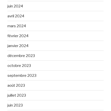
juin 2024
avril 2024
mars 2024
février 2024
janvier 2024
décembre 2023
octobre 2023
septembre 2023
août 2023
juillet 2023
juin 2023