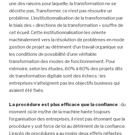
une des raisons pour laquelle, la transformation ne se
décrète pas. Transformer, ce n’est pas résoudre un
problème. L’institutionnalisation de la transformation par
le biais des « directions de la transformation » souffre de
cet écueil. Cette institutionnalisation les oriente
machinalement vers la résolution de problèmes en mode
gestion de projet au détriment d’un travail organique sur
les conditions de possibilité d’une véritable
transformation des modes de fonctionnement. Pour
mémoire, selon les études, 60% à 80% des projets dits
de transformation digitale sont des échecs : les
entreprises n’atteignent pas les objectifs business qui
avaient été fixés.
La procédure est plus efficace que la confiance
: du
moment où le mythe de la machine hante toujours
l’organisation des entreprises, il n’est pas étonnant que la
procédure y soit force de loi au détriment de la confiance.
L’excès de procédures a au moins deux effets néfastes