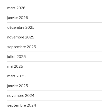
mars 2026
janvier 2026
décembre 2025
novembre 2025
septembre 2025
juillet 2025
mai 2025
mars 2025
janvier 2025
novembre 2024
septembre 2024