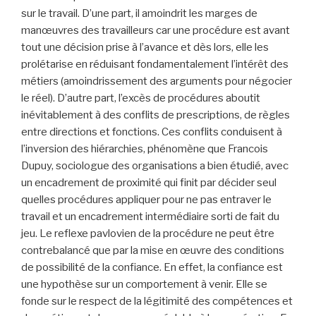
sur le travail. D’une part, il amoindrit les marges de
manœuvres des travailleurs car une procédure est avant
tout une décision prise à l’avance et dès lors, elle les
prolétarise en réduisant fondamentalement l’intérêt des
métiers (amoindrissement des arguments pour négocier
le réel). D’autre part, l’excès de procédures aboutit
inévitablement à des conflits de prescriptions, de règles
entre directions et fonctions. Ces conflits conduisent à
l’inversion des hiérarchies, phénomène que Francois
Dupuy, sociologue des organisations a bien étudié, avec
un encadrement de proximité qui finit par décider seul
quelles procédures appliquer pour ne pas entraver le
travail et un encadrement intermédiaire sorti de fait du
jeu. Le reflexe pavlovien de la procédure ne peut être
contrebalancé que par la mise en œuvre des conditions
de possibilité de la confiance. En effet, la confiance est
une hypothèse sur un comportement à venir. Elle se
fonde sur le respect de la légitimité des compétences et