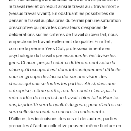
le travail réel et on réduit ainsi le travail au « travail mort »
(versus travail vivant). En obstruant les possibilités de
penser le travail au plus près du terrain par une saturation
prescriptive qui prive les opérateurs d’espaces de
délibérations sur les critères de travail du bien fait, nous
empêchons le travail réellement de qualité. En effet,
comme le précise Yves Clot, professeur émérite en
psychologie du travail «
par essence, le réel divise les
gens. Chacun perçoit celui-ci différemment selon la
place qu’il occupe. Il est donc intrinsèquement difficile
pour un groupe de s’accorder sur une vision des
choses qui unisse toutes les parties. Ainsi, dans une
entreprise, même petite, tout le monde n’aura pas la
même idée de ce qu’est un travail « bien fait ». Pour les
uns, la priorité sera la qualité du geste, pour d’autres ce
sera celle du produit ou encore le rendement
».
D’ailleurs, les inclinaisons des uns et des autres, parties
prenantes à l’action collective peuvent même fluctuer en