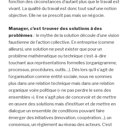
fonction des circonstances d’autant plus que le travail est
vivant. La qualité du travail est donc tout sauf une notion
objective. Elle ne se prescrit pas mais se négocie.
Manager, c’est trouver des solutions à des
problèmes
: le mythe de la solution découle d’une vision
faustienne de l’action collective. En entreprise (comme
ailleurs), une solution ne peut exister que pour un
problème mathématique ou technique c’est-à-dire
touchant aux représentations formelles (organigramme,
processus, procédures, outils…). Dès lors qu’il s’agit de
l’organisation comme entité sociale, nous ne sommes
plus dans une relation technique mais dans une relation
organique voire politique (« ne pas perdre le sens des
ensembles »). Il ne s’agit plus de concevoir et de mettre
en œuvre des solutions mais d’instituer et de mettre en
dialogue un ensemble de conditions pouvant faire
émerger des initiatives (innovation, coopération…), un
consensus, un règlement au niveau des acteurs. C’est