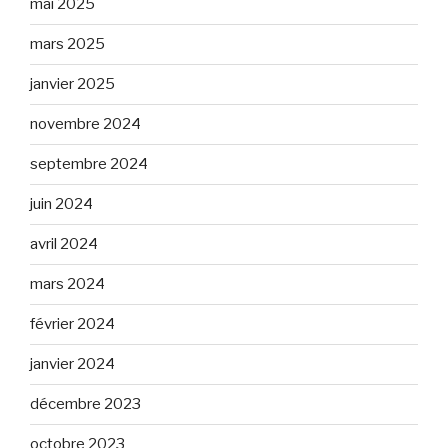
mai 2025
mars 2025
janvier 2025
novembre 2024
septembre 2024
juin 2024
avril 2024
mars 2024
février 2024
janvier 2024
décembre 2023
octobre 2023