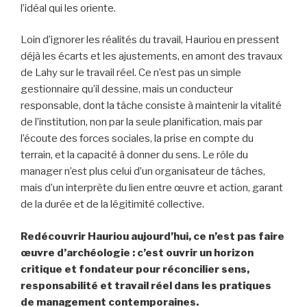
l’idéal qui les oriente.
Loin d’ignorer les réalités du travail, Hauriou en pressent
déjà les écarts et les ajustements, en amont des travaux
de Lahy sur le travail réel. Ce n’est pas un simple
gestionnaire qu’il dessine, mais un conducteur
responsable, dont la tâche consiste à maintenir la vitalité
de l’institution, non par la seule planification, mais par
l’écoute des forces sociales, la prise en compte du
terrain, et la capacité à donner du sens. Le rôle du
manager n’est plus celui d’un organisateur de tâches,
mais d’un interprète du lien entre œuvre et action, garant
de la durée et de la légitimité collective.
Redécouvrir Hauriou aujourd’hui, ce n’est pas faire
œuvre d’archéologie : c’est ouvrir un horizon
critique et fondateur pour réconcilier sens,
responsabilité et travail réel dans les pratiques
de management contemporaines.