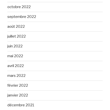
octobre 2022
septembre 2022
août 2022
juillet 2022
juin 2022
mai 2022
avril 2022
mars 2022
février 2022
janvier 2022
décembre 2021