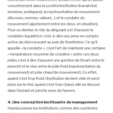
concrètement dans la société/institution (travail réel,
tensions, pratiques)), la représentation du mouvement
(discours, normes, valeurs…) et la conduite du
mouvement (ajustement entre les deux, en situation).
Pour ce dernier, le rôle du dirigeant est d’assurer la
conduite régulatrice c’est-à-dire une prise en compte
active du réel mouvant au sein de l’institution. Ce qu’il
appelle « la conduite », c’est l’art de maintenir une certaine
« température moyenne de croisière » entre ces deux
pôles c’est à dire d’assurer une gestion de l’écart entre le
prescrit et le réel, entre le pôle froid (représentation du
mouvement) et pôle chaud (le mouvement). En effet,
quand c’est trop froid, l’institution devient vide et perd
prise sur le réel, quand c’est trop chaud, elle se dissout
dans l’instant et perd le sens de l’œuvre.
4. Une conception instituante du management
Hauriou pense les institutions comme des systèmes