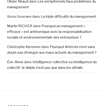
Olivier Réaud
dans
Les sempiternels faux problèmes du
management
Ibnou Soumare
dans
La triple difficulté du management
Martin RICHER
dans
Pourquoi un management «
efficace » est antinomique avec la responsabilisation
sociale et environnementale des entreprises ?
Christophe Keromen
dans
Pourquoi Aristote n’est sans
doute pas étranger aux maux actuels du management ?
Ève-Anne
dans
Intelligence collective ou intelligence du
collectif : le diable n’est pas que dans les détails