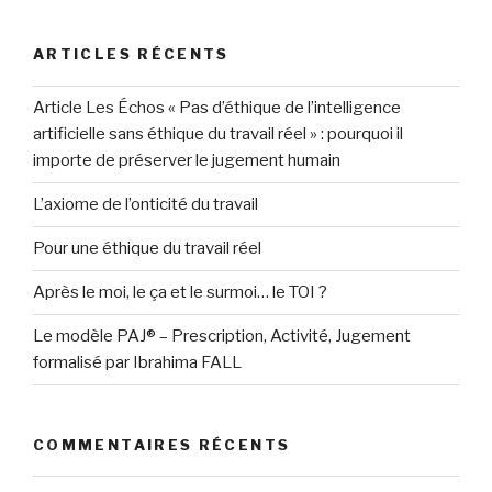
:
ARTICLES RÉCENTS
Article Les Échos « Pas d’éthique de l’intelligence
artificielle sans éthique du travail réel » : pourquoi il
importe de préserver le jugement humain
L’axiome de l’onticité du travail
Pour une éthique du travail réel
Après le moi, le ça et le surmoi… le TOI ?
Le modèle PAJ® – Prescription, Activité, Jugement
formalisé par Ibrahima FALL
COMMENTAIRES RÉCENTS