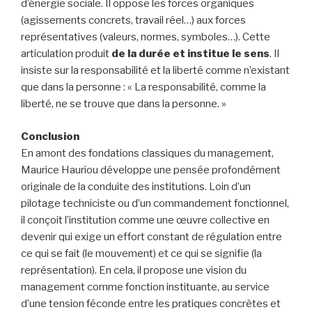
d’énergie sociale. Il oppose les forces organiques
(agissements concrets, travail réel…) aux forces
représentatives (valeurs, normes, symboles…). Cette
articulation produit
de la durée et institue le sens
. Il
insiste sur la responsabilité et la liberté comme n’existant
que dans la personne : « La responsabilité, comme la
liberté, ne se trouve que dans la personne. »
Conclusion
En amont des fondations classiques du management,
Maurice Hauriou développe une pensée profondément
originale de la conduite des institutions. Loin d’un
pilotage techniciste ou d’un commandement fonctionnel,
il conçoit l’institution comme une œuvre collective en
devenir qui exige un effort constant de régulation entre
ce qui se fait (le mouvement) et ce qui se signifie (la
représentation). En cela, il propose une vision du
management comme fonction instituante, au service
d’une tension féconde entre les pratiques concrètes et