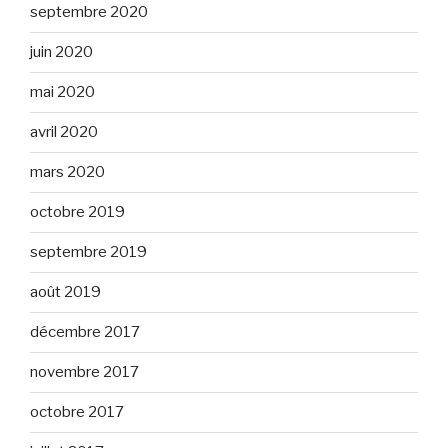
septembre 2020
juin 2020
mai 2020
avril 2020
mars 2020
octobre 2019
septembre 2019
août 2019
décembre 2017
novembre 2017
octobre 2017