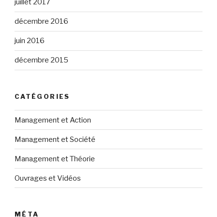
juillet 2017
décembre 2016
juin 2016
décembre 2015
CATÉGORIES
Management et Action
Management et Société
Management et Théorie
Ouvrages et Vidéos
MÉTA