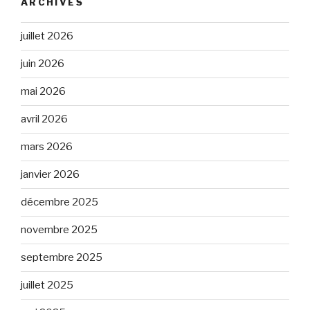
ARCHIVES
juillet 2026
juin 2026
mai 2026
avril 2026
mars 2026
janvier 2026
décembre 2025
novembre 2025
septembre 2025
juillet 2025