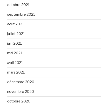
octobre 2021
septembre 2021
août 2021
juillet 2021
juin 2021
mai 2021
avril 2021
mars 2021
décembre 2020
novembre 2020
octobre 2020