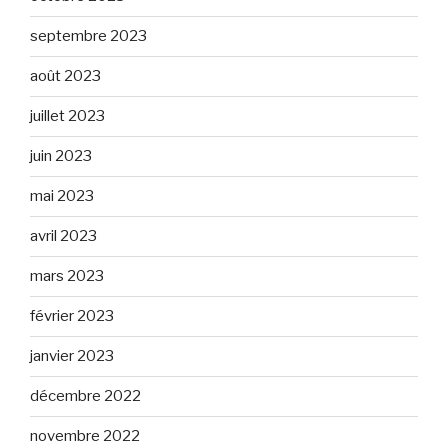
septembre 2023
août 2023
juillet 2023
juin 2023
mai 2023
avril 2023
mars 2023
février 2023
janvier 2023
décembre 2022
novembre 2022